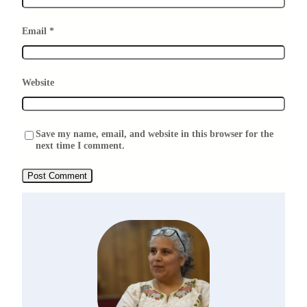
Email
*
Website
Save my name, email, and website in this browser for the
next time I comment.