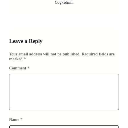
Cog7admin
Leave a Reply
Your email address will not be published.
Required fields are
marked
*
Comment
*
Name
*